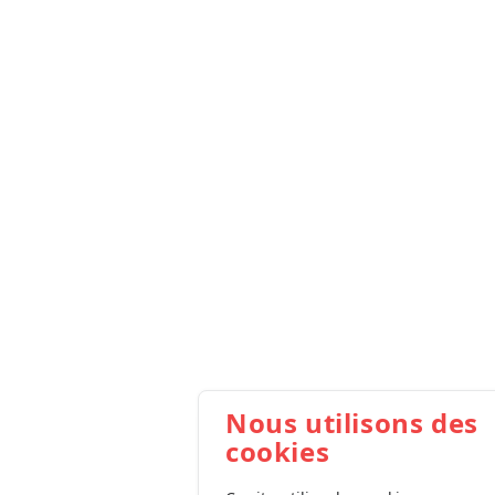
Nous utilisons des
cookies