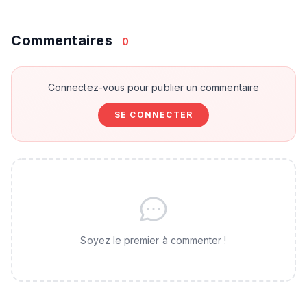
Commentaires
0
Connectez-vous pour publier un commentaire
SE CONNECTER
Soyez le premier à commenter !