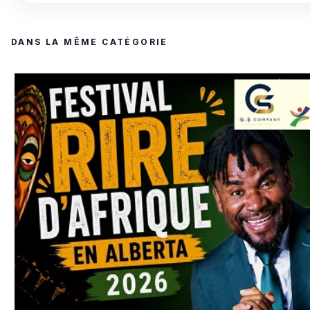
DANS LA MÊME CATÉGORIE