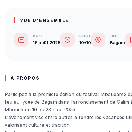
VUE D'ENSEMBLE
DATE
HEURE
LIEU
16 août 2025
10:00
Bagam
À PROPOS
Participez à la première édition du festival Mboudarex q
lieu au lycée de Bagam dans l'arrondissement de Galim 
Mbouda du 16 au 23 août 2025.
L'évènement vise entre autres à rendre les vacances uti
valorisant culture et tradition.