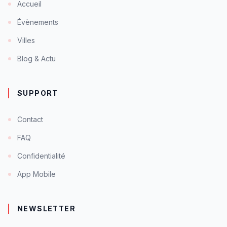
Accueil
Évènements
Villes
Blog & Actu
SUPPORT
Contact
FAQ
Confidentialité
App Mobile
NEWSLETTER