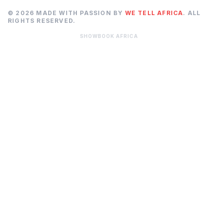
© 2026 MADE WITH PASSION BY
WE TELL AFRICA
. ALL
RIGHTS RESERVED.
SHOWBOOK AFRICA