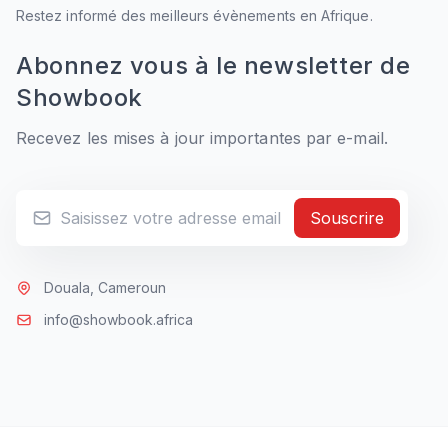
Restez informé des meilleurs évènements en Afrique.
Abonnez vous à le newsletter de
Showbook
Recevez les mises à jour importantes par e-mail.
Souscrire
Douala, Cameroun
info@showbook.africa