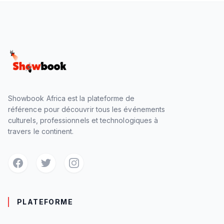
Showbook Africa est la plateforme de
référence pour découvrir tous les événements
culturels, professionnels et technologiques à
travers le continent.
PLATEFORME