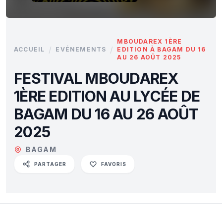
MBOUDAREX 1ÈRE
/
/
ACCUEIL
EVÉNEMENTS
EDITION À BAGAM DU 16
AU 26 AOÛT 2025
FESTIVAL MBOUDAREX
1ÈRE EDITION AU LYCÉE DE
BAGAM DU 16 AU 26 AOÛT
2025
BAGAM
PARTAGER
FAVORIS