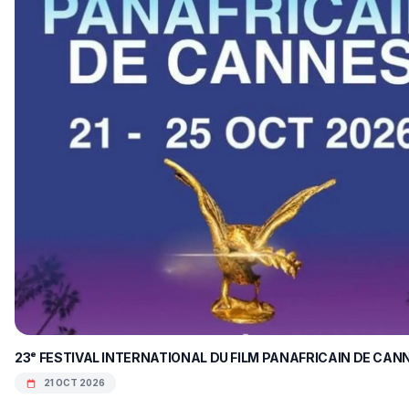
23ᵉ FESTIVAL INTERNATIONAL DU FILM PANAFRICAIN DE CAN
21 OCT 2026