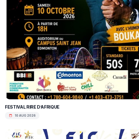
FESTIVAL RIRE D’AFRIQUE
10 AUG 2026