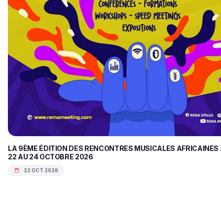
LA 9ÈME ÉDITION DES RENCONTRES MUSICALES AFRICAINES A
22 AU 24 OCTOBRE 2026
22 OCT 2026