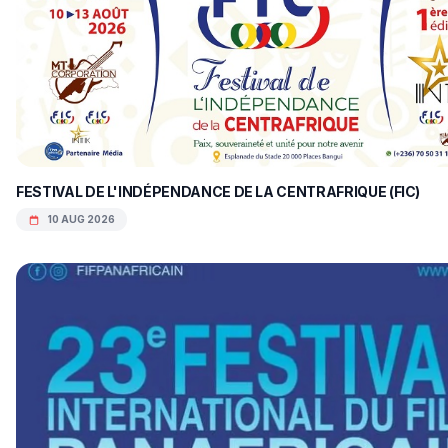
FESTIVAL DE L'INDÉPENDANCE DE LA CENTRAFRIQUE (FIC)
10 AUG 2026