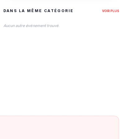
DANS LA MÊME CATÉGORIE
VOIR PLUS
Aucun autre événement trouvé.