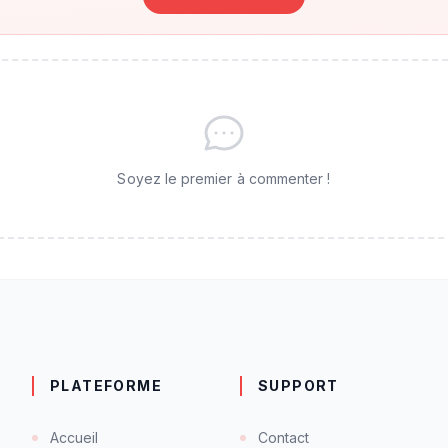
Soyez le premier à commenter !
PLATEFORME
SUPPORT
Accueil
Contact