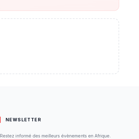
NEWSLETTER
Restez informé des meilleurs évènements en Afrique.