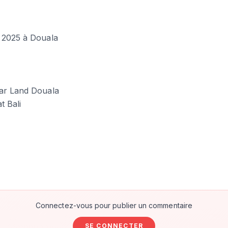
 2025 à Douala
ar Land Douala
t Bali
Connectez-vous pour publier un commentaire
SE CONNECTER