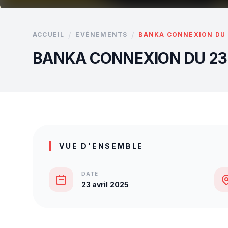
/
/
ACCUEIL
EVÉNEMENTS
BANKA CONNEXION DU 2
BANKA CONNEXION DU 23 
VUE D'ENSEMBLE
DATE
23 avril 2025