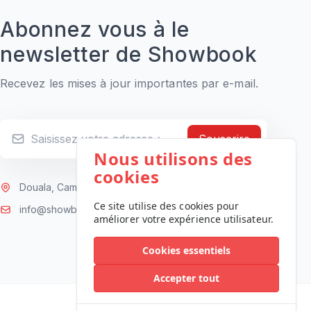
Abonnez vous à le
newsletter de Showbook
Recevez les mises à jour importantes par e-mail.
Souscrire
Nous utilisons des
cookies
Douala, Cameroun
Ce site utilise des cookies pour
info@showbook.africa
améliorer votre expérience utilisateur.
Cookies essentiels
Accepter tout