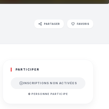
PARTAGER
FAVORIS
PARTICIPER
INSCRIPTIONS NON ACTIVÉES
0
PERSONNE PARTICIPE