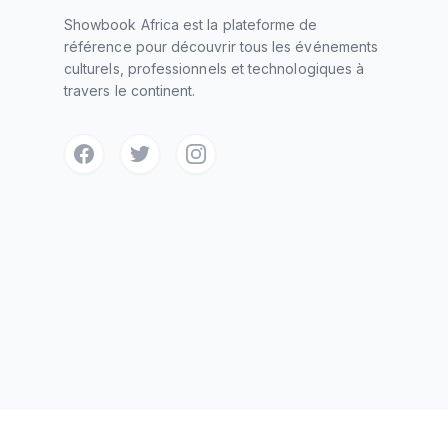
Showbook Africa est la plateforme de
référence pour découvrir tous les événements
culturels, professionnels et technologiques à
travers le continent.