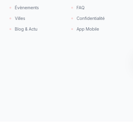
Évènements
FAQ
Villes
Confidentialité
Blog & Actu
App Mobile