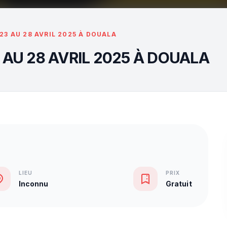
3 AU 28 AVRIL 2025 À DOUALA
AU 28 AVRIL 2025 À DOUALA
LIEU
PRIX
Inconnu
Gratuit