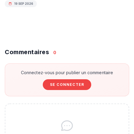
19 SEP 2026
Commentaires
0
Connectez-vous pour publier un commentaire
SE CONNECTER