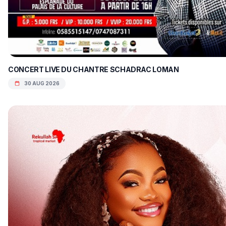
CONCERT LIVE DU CHANTRE SCHADRAC LOMAN
30 AUG 2026