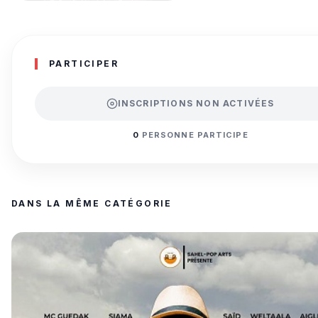
PARTICIPER
INSCRIPTIONS NON ACTIVÉES
0
PERSONNE PARTICIPE
DANS LA MÊME CATÉGORIE