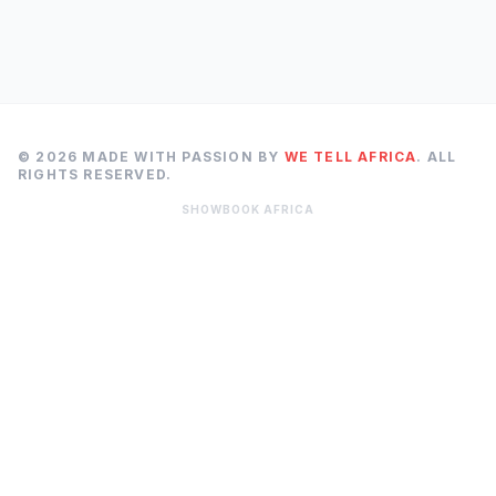
© 2026 MADE WITH PASSION BY
WE TELL AFRICA
. ALL
RIGHTS RESERVED.
SHOWBOOK AFRICA