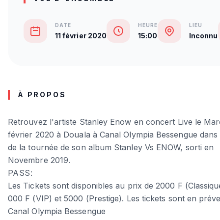
DATE
HEURE
LIEU
11 février 2020
15:00
Inconnu
À PROPOS
Retrouvez l'artiste Stanley Enow en concert Live le Mard
février 2020 à Douala à Canal Olympia Bessengue dans 
de la tournée de son album Stanley Vs ENOW, sorti en
Novembre 2019.
PASS:
Les Tickets sont disponibles au prix de 2000 F (Classiqu
000 F (VIP) et 5000 (Prestige). Les tickets sont en préve
Canal Olympia Bessengue