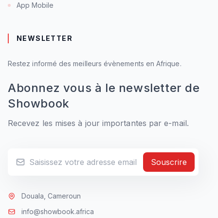
App Mobile
NEWSLETTER
Restez informé des meilleurs évènements en Afrique.
Abonnez vous à le newsletter de
Showbook
Recevez les mises à jour importantes par e-mail.
Souscrire
Douala, Cameroun
info@showbook.africa