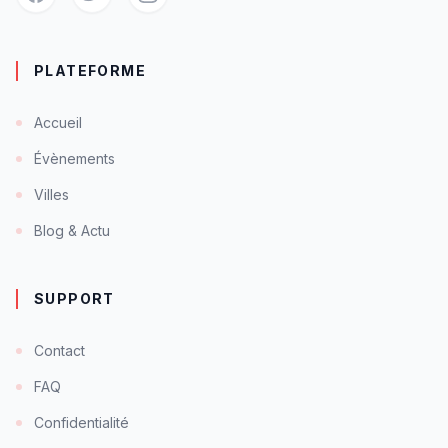
PLATEFORME
Accueil
Évènements
Villes
Blog & Actu
SUPPORT
Contact
FAQ
Confidentialité