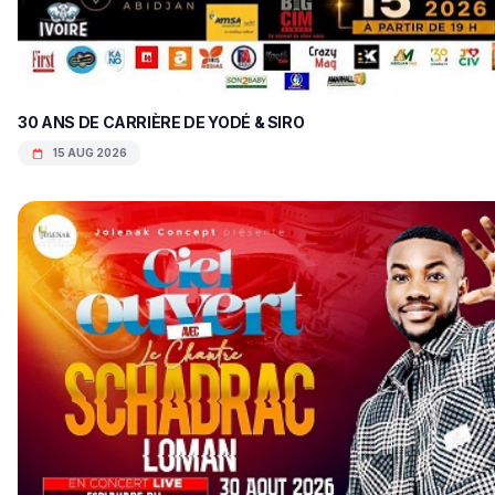
30 ANS DE CARRIÈRE DE YODÉ & SIRO
15 AUG 2026