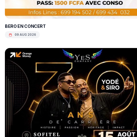
BERO EN CONCERT
09 AUG 2026