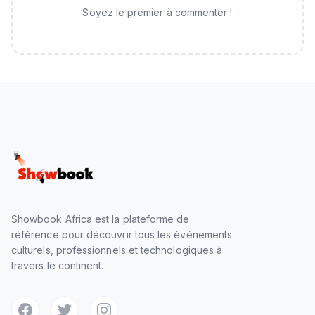
Soyez le premier à commenter !
Showbook Africa est la plateforme de
référence pour découvrir tous les événements
culturels, professionnels et technologiques à
travers le continent.