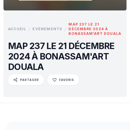
MAP 237 LE 21
/
/
ACCUEIL
EVÉNEMENTS
DÉCEMBRE 2024 À
BONASSAM'ART DOUALA
MAP 237 LE 21 DÉCEMBRE
2024 À BONASSAM'ART
DOUALA
PARTAGER
FAVORIS