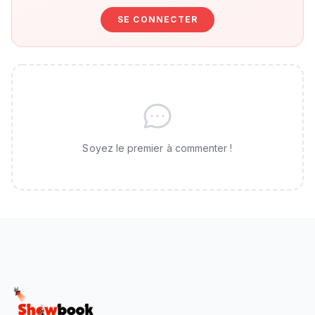
SE CONNECTER
Soyez le premier à commenter !