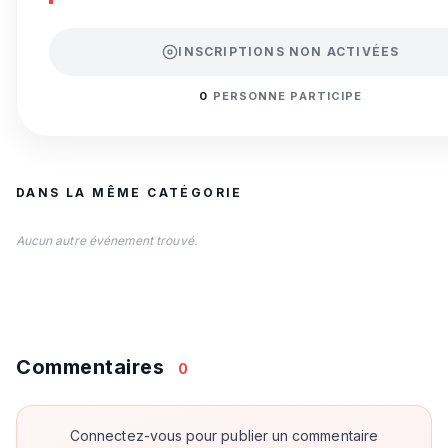
INSCRIPTIONS NON ACTIVÉES
0
PERSONNE PARTICIPE
DANS LA MÊME CATÉGORIE
Aucun autre événement trouvé.
Commentaires
0
Connectez-vous pour publier un commentaire