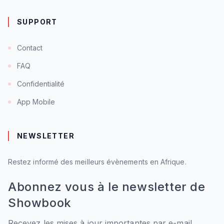
SUPPORT
Contact
FAQ
Confidentialité
App Mobile
NEWSLETTER
Restez informé des meilleurs évènements en Afrique.
Abonnez vous à le newsletter de
Showbook
Recevez les mises à jour importantes par e-mail.