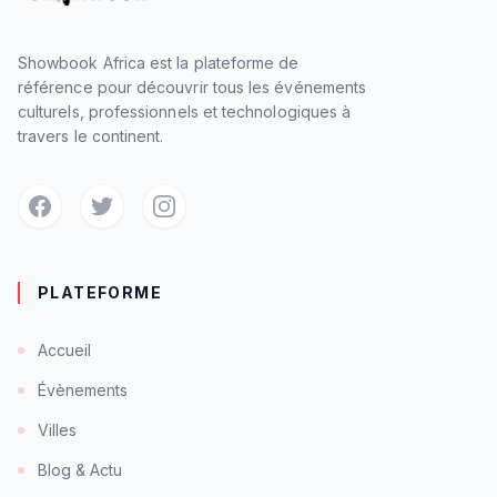
Showbook Africa est la plateforme de
référence pour découvrir tous les événements
culturels, professionnels et technologiques à
travers le continent.
PLATEFORME
Accueil
Évènements
Villes
Blog & Actu