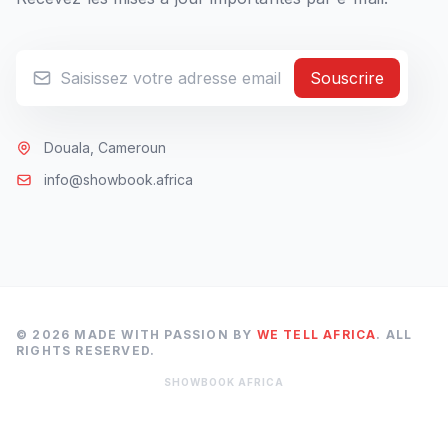
Souscrire
Douala, Cameroun
info@showbook.africa
© 2026 MADE WITH PASSION BY
WE TELL AFRICA
. ALL
RIGHTS RESERVED.
SHOWBOOK AFRICA