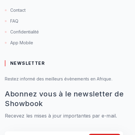
Contact
FAQ
Confidentialité
App Mobile
NEWSLETTER
Restez informé des meilleurs évènements en Afrique.
Abonnez vous à le newsletter de
Showbook
Recevez les mises à jour importantes par e-mail.