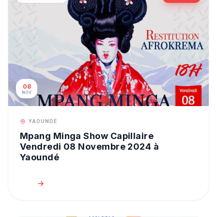
08
NOV
YAOUNDÉ
Mpang Minga Show Capillaire
Vendredi 08 Novembre 2024 à
Yaoundé