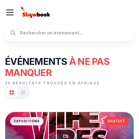
ÉVÉNEMENTS
À NE PAS
MANQUER
35 RÉSULTATS TROUVÉS EN AFRIQUE
EXPOSITIONS
GRATUIT