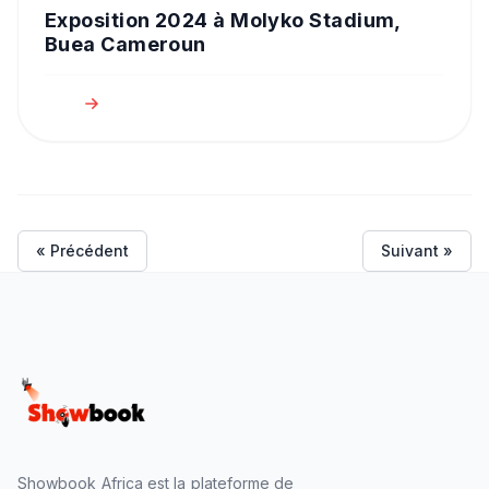
Exposition 2024 à Molyko Stadium,
Buea Cameroun
« Précédent
Suivant »
Showbook Africa est la plateforme de