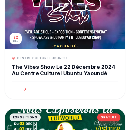
22
DEC
CENTRE CULTUREL UBUNTU
The Vibes Show Le 22 Décembre 2024
Au Centre Culturel Ubuntu Yaoundé
EXPOSITIONS
GRATUIT