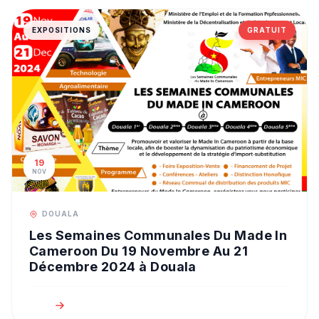
EXPOSITIONS
GRATUIT
19
NOV
DOUALA
Les Semaines Communales Du Made In
Cameroon Du 19 Novembre Au 21
Décembre 2024 à Douala