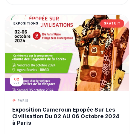
EXPOSITIONS
GRATUIT
02
OCT
PARIS
Exposition Cameroun Epopée Sur Les
Civilisation Du 02 AU 06 Octobre 2024
à Paris