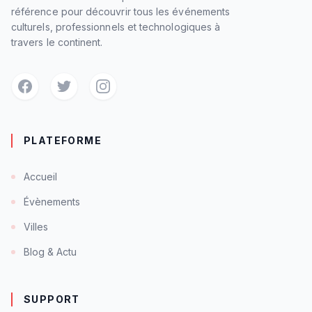
référence pour découvrir tous les événements
culturels, professionnels et technologiques à
travers le continent.
PLATEFORME
Accueil
Évènements
Villes
Blog & Actu
SUPPORT