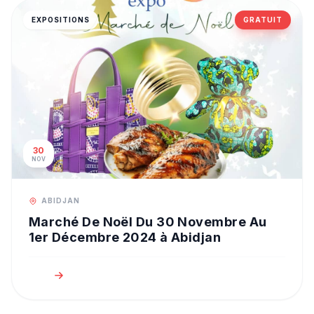
EXPOSITIONS
GRATUIT
30
NOV
ABIDJAN
Marché De Noël Du 30 Novembre Au
1er Décembre 2024 à Abidjan