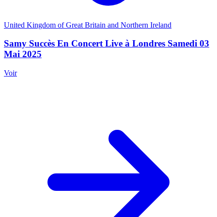
United Kingdom of Great Britain and Northern Ireland
Samy Succès En Concert Live à Londres Samedi 03
Mai 2025
Voir