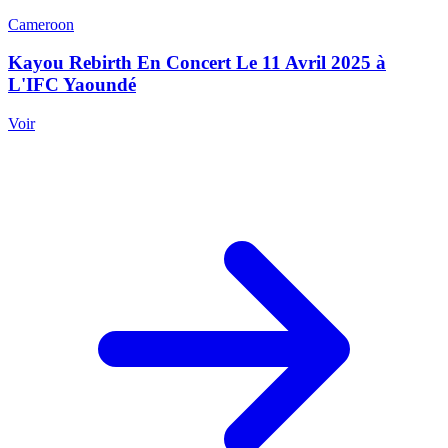
Cameroon
Kayou Rebirth En Concert Le 11 Avril 2025 à
L'IFC Yaoundé
Voir