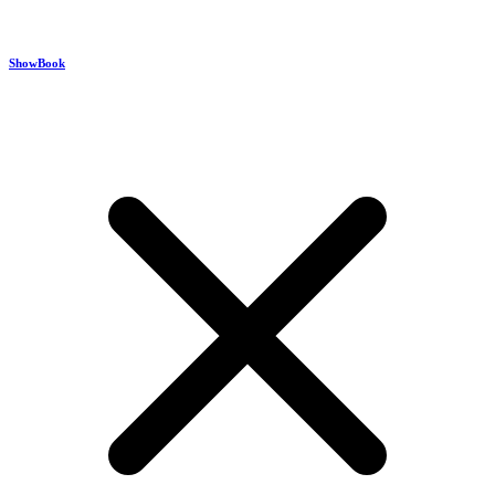
ShowBook