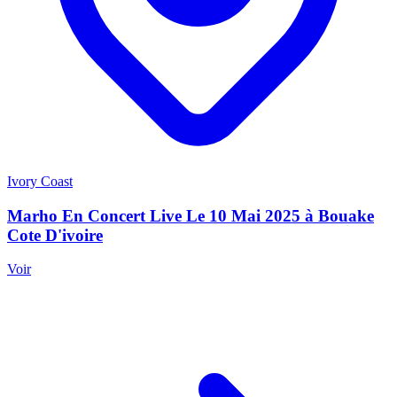
Ivory Coast
Marho En Concert Live Le 10 Mai 2025 à Bouake
Cote D'ivoire
Voir