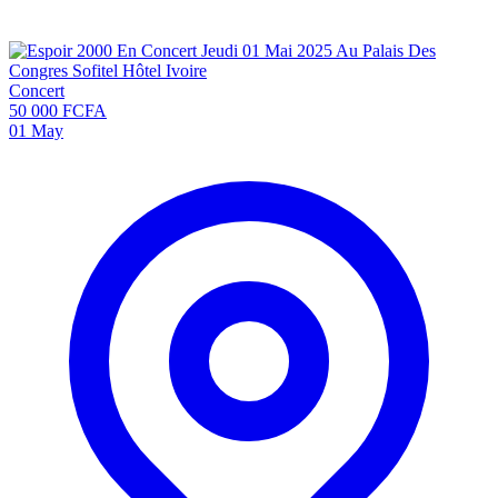
Concert
50 000 FCFA
01
May