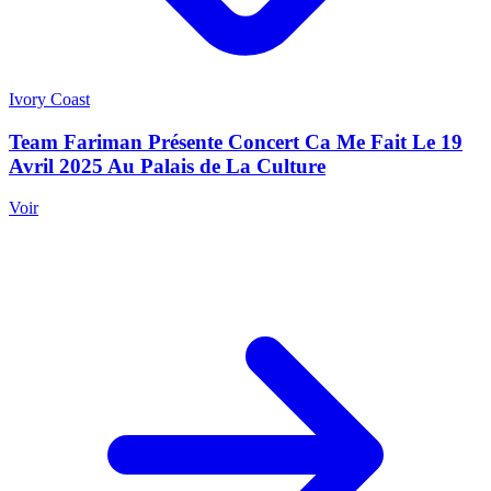
Ivory Coast
Team Fariman Présente Concert Ca Me Fait Le 19
Avril 2025 Au Palais de La Culture
Voir