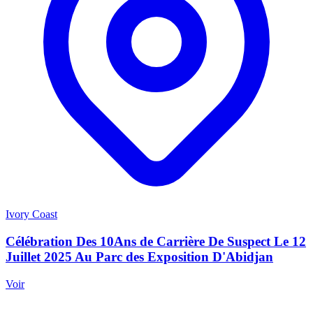
Ivory Coast
Célébration Des 10Ans de Carrière De Suspect Le 12
Juillet 2025 Au Parc des Exposition D'Abidjan
Voir