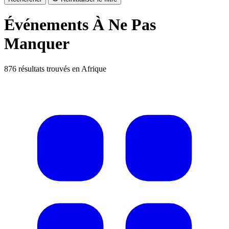
Événements
À Ne Pas
Manquer
876 résultats trouvés en Afrique