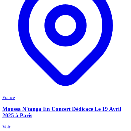
France
Moussa N'tanga En Concert Dédicace Le 19 Avril
2025 à Paris
Voir