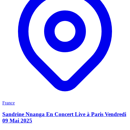
France
Sandrine Nnanga En Concert Live à Paris Vendredi
09 Mai 2025