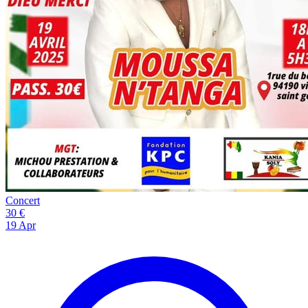
Concert
30 €
19
Apr