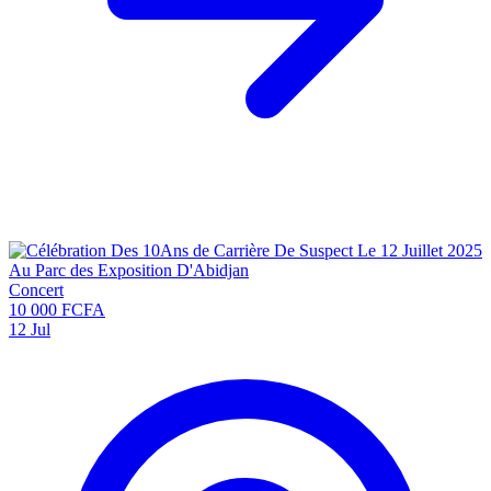
Concert
10 000 FCFA
12
Jul