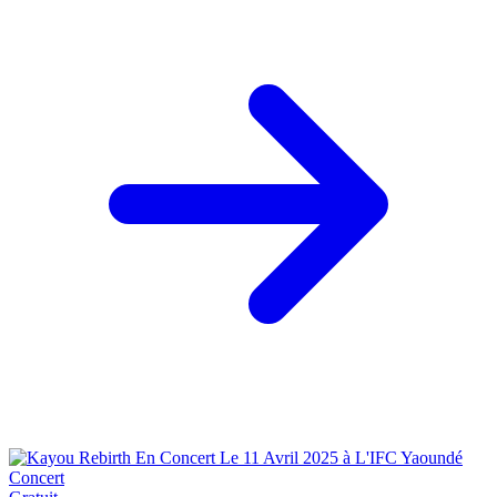
Concert