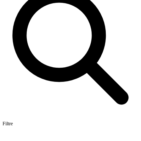
Filtre