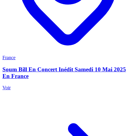
France
Soum Bill En Concert Inédit Samedi 10 Mai 2025
En France
Voir