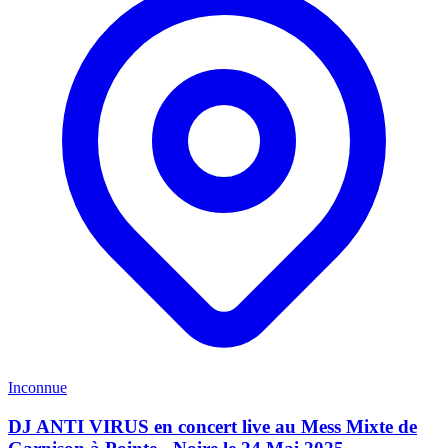
Inconnue
DJ ANTI VIRUS en concert live au Mess Mixte de