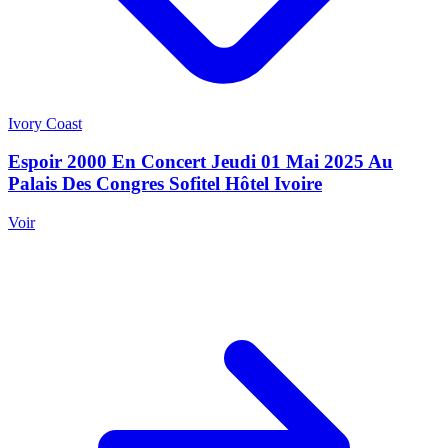
Ivory Coast
Espoir 2000 En Concert Jeudi 01 Mai 2025 Au
Palais Des Congres Sofitel Hôtel Ivoire
Voir