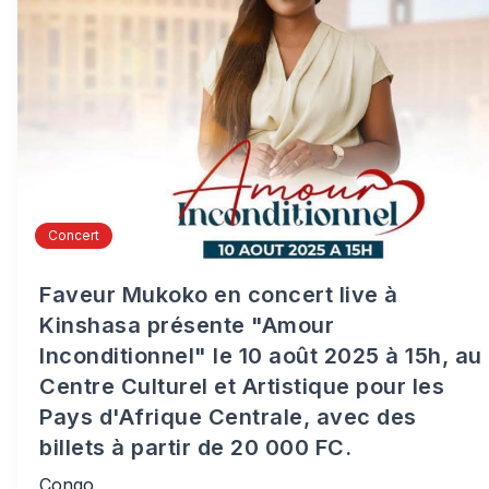
Concert
Faveur Mukoko en concert live à
Kinshasa présente "Amour
Inconditionnel" le 10 août 2025 à 15h, au
Centre Culturel et Artistique pour les
Pays d'Afrique Centrale, avec des
billets à partir de 20 000 FC.
Congo