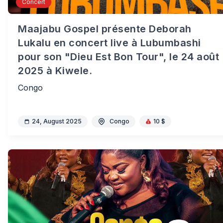
Concert
Maajabu Gospel présente Deborah
Lukalu en concert live à Lubumbashi
pour son "Dieu Est Bon Tour", le 24 août
2025 à Kiwele.
Congo
24, August 2025
Congo
10 $