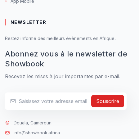
App Mobile
NEWSLETTER
Restez informé des meilleurs évènements en Afrique.
Abonnez vous à le newsletter de
Showbook
Recevez les mises à jour importantes par e-mail.
Souscrire
Douala, Cameroun
info@showbook.africa