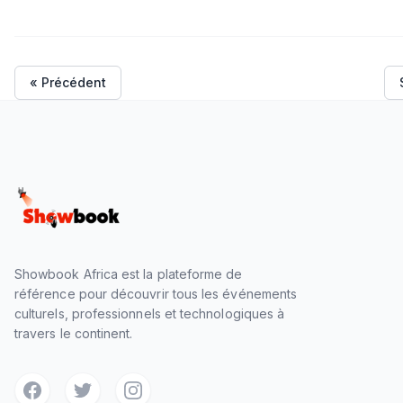
« Précédent
Showbook Africa est la plateforme de
référence pour découvrir tous les événements
culturels, professionnels et technologiques à
travers le continent.