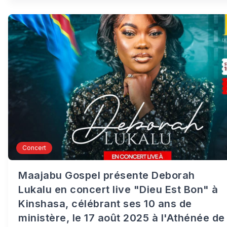
Concert
Maajabu Gospel présente Deborah
Lukalu en concert live "Dieu Est Bon" à
Kinshasa, célébrant ses 10 ans de
ministère, le 17 août 2025 à l'Athénée de