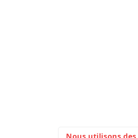
Nous utilisons des