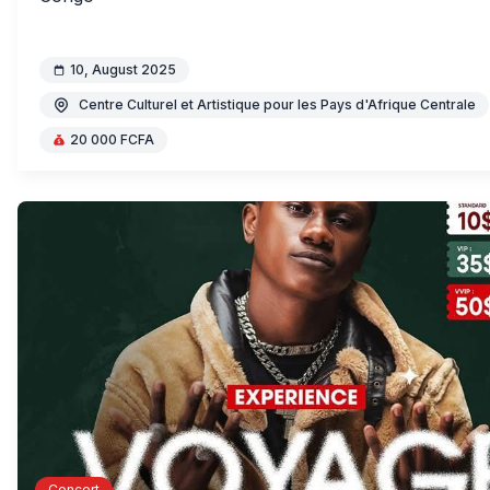
10, August 2025
Centre Culturel et Artistique pour les Pays d'Afrique Centrale
20 000 FCFA
Concert