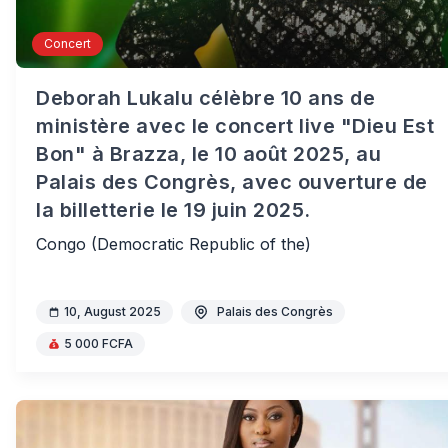
Concert
Deborah Lukalu célèbre 10 ans de
ministère avec le concert live "Dieu Est
Bon" à Brazza, le 10 août 2025, au
Palais des Congrès, avec ouverture de
la billetterie le 19 juin 2025.
Congo (Democratic Republic of the)
10, August 2025
Palais des Congrès
5 000 FCFA