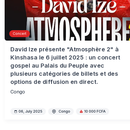
Concert
David Ize présente "Atmosphère 2" à
Kinshasa le 6 juillet 2025 : un concert
gospel au Palais du Peuple avec
plusieurs catégories de billets et des
options de diffusion en direct.
Congo
06, July 2025
Congo
10 000 FCFA