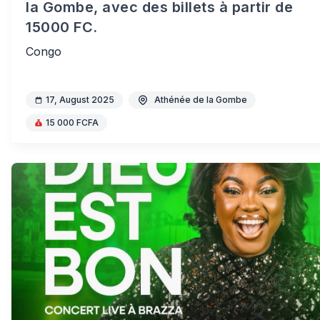
la Gombe, avec des billets à partir de
15000 FC.
Congo
17, August 2025
Athénée de la Gombe
15 000 FCFA