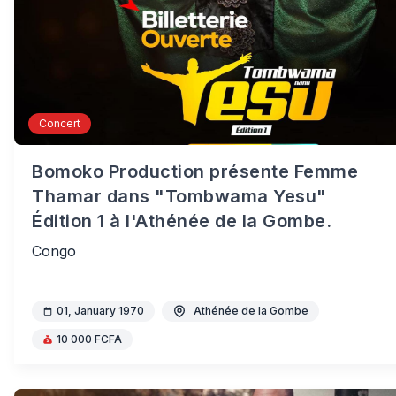
Concert
Bomoko Production présente Femme
Thamar dans "Tombwama Yesu"
Édition 1 à l'Athénée de la Gombe.
Congo
01, January 1970
Athénée de la Gombe
10 000 FCFA