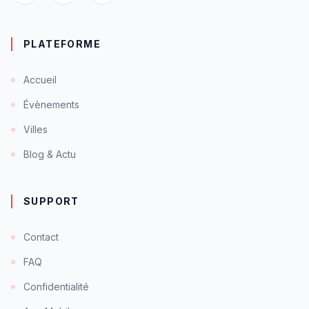
PLATEFORME
Accueil
Évènements
Villes
Blog & Actu
SUPPORT
Contact
FAQ
Confidentialité