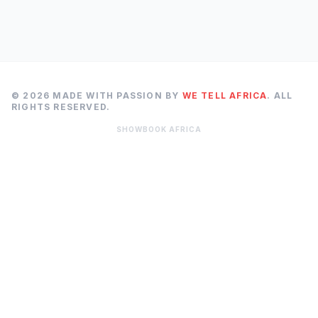
© 2026 MADE WITH PASSION BY
WE TELL AFRICA
. ALL
RIGHTS RESERVED.
SHOWBOOK AFRICA