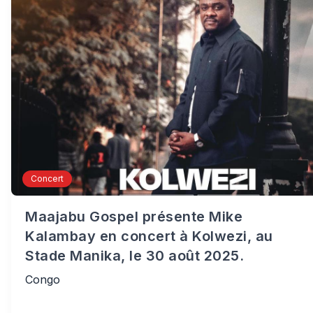
Concert
Maajabu Gospel présente Mike
Kalambay en concert à Kolwezi, au
Stade Manika, le 30 août 2025.
Congo