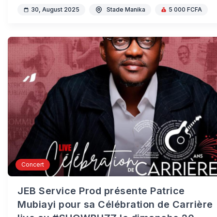
30, August 2025
Stade Manika
5 000 FCFA
Concert
JEB Service Prod présente Patrice
Mubiayi pour sa Célébration de Carrière