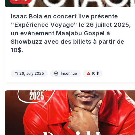
Isaac Bola en concert live présente
"Expérience Voyage" le 26 juillet 2025,
un événement Maajabu Gospel à
Showbuzz avec des billets à partir de
10$.
26, July 2025
Inconnue
10 $