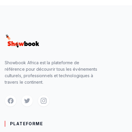
Showbook Africa est la plateforme de
référence pour découvrir tous les événements
culturels, professionnels et technologiques à
travers le continent.
PLATEFORME