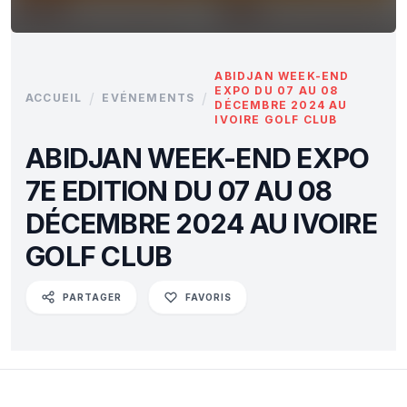
ABIDJAN WEEK-END
EXPO DU 07 AU 08
/
/
ACCUEIL
EVÉNEMENTS
DÉCEMBRE 2024 AU
IVOIRE GOLF CLUB
ABIDJAN WEEK-END EXPO
7E EDITION DU 07 AU 08
DÉCEMBRE 2024 AU IVOIRE
GOLF CLUB
PARTAGER
FAVORIS