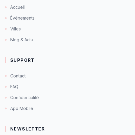
Accueil
Évènements
Villes
Blog & Actu
SUPPORT
Contact
FAQ
Confidentialité
App Mobile
NEWSLETTER