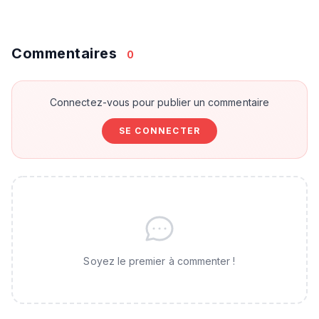
Commentaires
0
Connectez-vous pour publier un commentaire
SE CONNECTER
Soyez le premier à commenter !