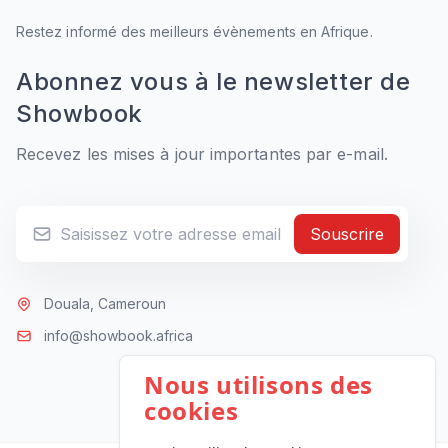
Restez informé des meilleurs évènements en Afrique.
Abonnez vous à le newsletter de
Showbook
Recevez les mises à jour importantes par e-mail.
Souscrire
Douala, Cameroun
info@showbook.africa
Nous utilisons des
cookies