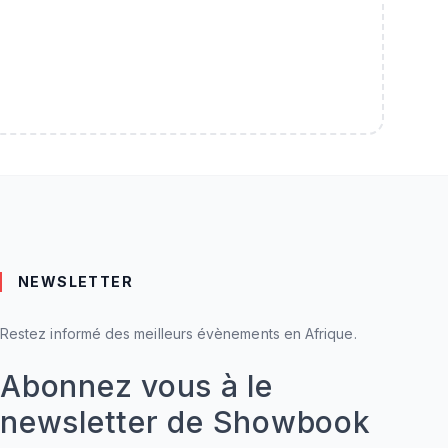
NEWSLETTER
Restez informé des meilleurs évènements en Afrique.
Abonnez vous à le
newsletter de Showbook