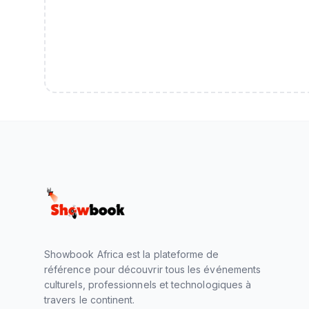
Showbook Africa est la plateforme de
référence pour découvrir tous les événements
culturels, professionnels et technologiques à
travers le continent.