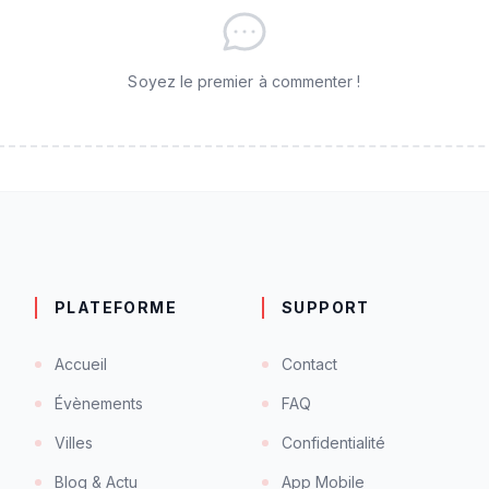
Soyez le premier à commenter !
PLATEFORME
SUPPORT
Accueil
Contact
Évènements
FAQ
Villes
Confidentialité
Blog & Actu
App Mobile