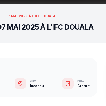
 LE 07 MAI 2025 À L'IFC DOUALA
07 MAI 2025 À L'IFC DOUALA
LIEU
PRIX
Inconnu
Gratuit