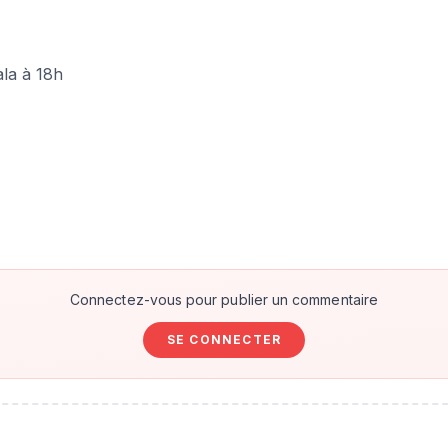
ala à 18h
Connectez-vous pour publier un commentaire
SE CONNECTER