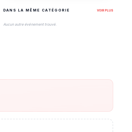
DANS LA MÊME CATÉGORIE
VOIR PLUS
Aucun autre événement trouvé.