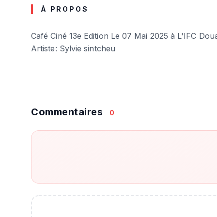
À PROPOS
Café Ciné 13e Edition Le 07 Mai 2025 à L'IFC Dou
Artiste: Sylvie sintcheu
Commentaires
0