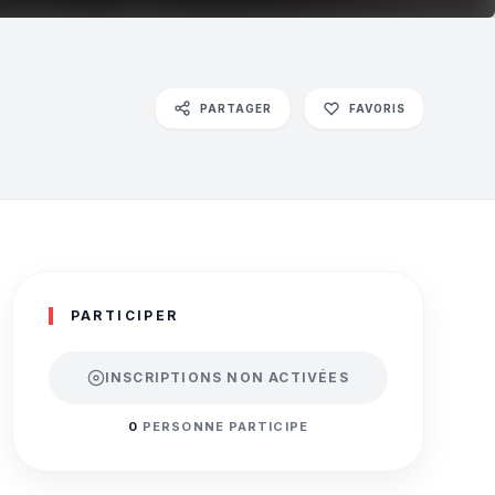
PARTAGER
FAVORIS
PARTICIPER
INSCRIPTIONS NON ACTIVÉES
0
PERSONNE PARTICIPE